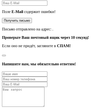
Поле
E-Mail
содержит ошибки!
Получить письмо
Письмо отправлено на адрес:
.
Проверьте Ваш почтовый ящик через 10 секунд!
Если оно не придёт, загляните в
СПАМ!
Напишите нам, мы обязательно ответим!