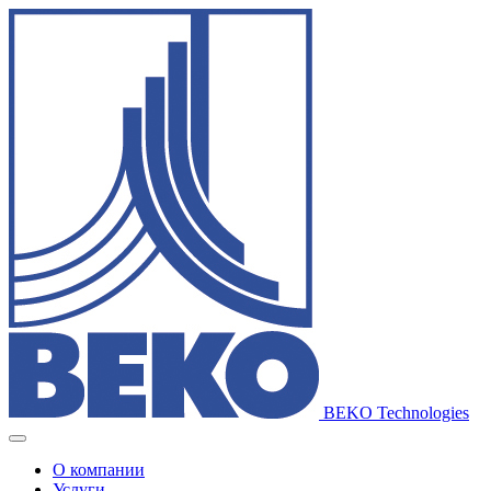
BEKO Technologies
О компании
Услуги