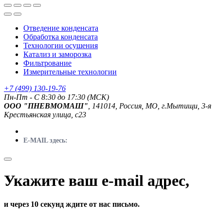
Отведение конденсата
Обработка конденсата
Технологии осушения
Катализ и заморозка
Фильтрование
Измерительные технологии
+7 (499) 130-19-76
Пн-Пт - C 8:30 до 17:30 (МСК)
ООО "ПНЕВМОМАШ"
, 141014, Россия, МО, г.Мытищи, 3-я
Крестьянская улица, с23
E-MAIL здесь:
Укажите ваш e-mail адрес,
и через 10 секунд ждите от нас письмо.