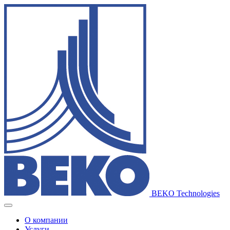
BEKO Technologies
О компании
Услуги