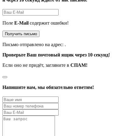
Поле
E-Mail
содержит ошибки!
Получить письмо
Письмо отправлено на адрес:
.
Проверьте Ваш почтовый ящик через 10 секунд!
Если оно не придёт, загляните в
СПАМ!
Напишите нам, мы обязательно ответим!