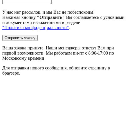
У нас нет рассылок, и мы Вас не побеспокоим!
Нажимая кнопку
"Отправить"
Вы соглашаетесь с условиями
и документами изложенными в разделе
"Политика конфиденциальности"
.
Отправить заявку
Ваша заявка принята. Наши менеджеры ответят Вам при
первой возможности. Мы работаем пн-пт с 8:00-17:00 по
Московсому времени
Для отправки нового сообщения, обновите страницу в
браузере.