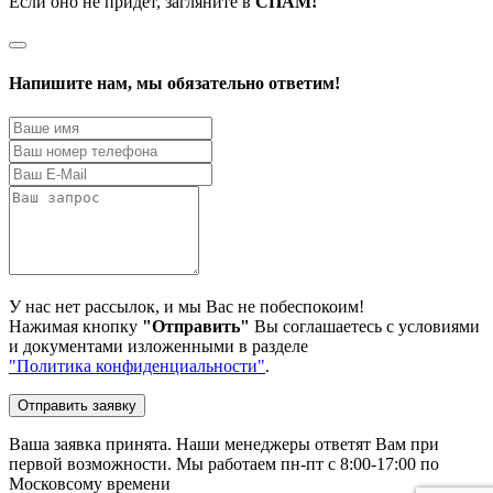
Если оно не придёт, загляните в
СПАМ!
Напишите нам, мы обязательно ответим!
У нас нет рассылок, и мы Вас не побеспокоим!
Нажимая кнопку
"Отправить"
Вы соглашаетесь с условиями
и документами изложенными в разделе
"Политика конфиденциальности"
.
Отправить заявку
Ваша заявка принята. Наши менеджеры ответят Вам при
первой возможности. Мы работаем пн-пт с 8:00-17:00 по
Московсому времени