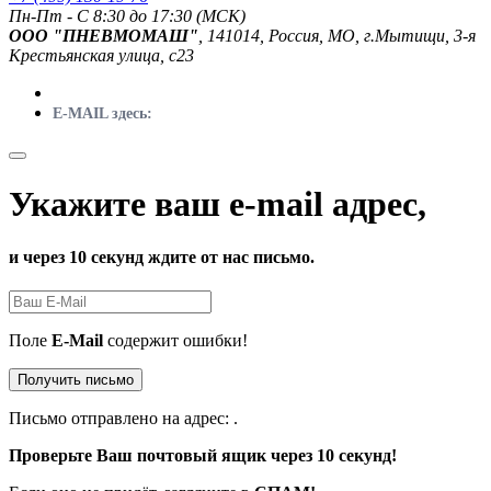
Пн-Пт - C 8:30 до 17:30 (МСК)
ООО "ПНЕВМОМАШ"
, 141014, Россия, МО, г.Мытищи, 3-я
Крестьянская улица, с23
E-MAIL здесь:
Укажите ваш e-mail адрес,
и через 10 секунд ждите от нас письмо.
Поле
E-Mail
содержит ошибки!
Получить письмо
Письмо отправлено на адрес:
.
Проверьте Ваш почтовый ящик через 10 секунд!