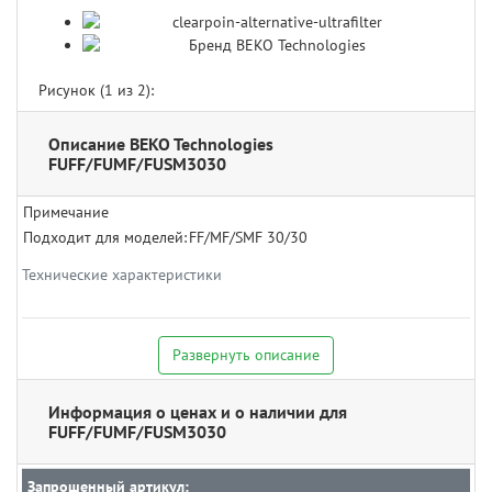
Рисунок (
1
из 2):
Описание BEKO Technologies
FUFF/FUMF/FUSM3030
Примечание
Подходит для моделей:
FF/MF/SMF 30/30
Технические характеристики
Развернуть описание
Информация о ценах и о наличии для
FUFF/FUMF/FUSM3030
Запрошенный артикул: