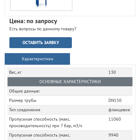
Цена: по запросу
Есть вопросы по данному товару?
ОСТАВИТЬ ЗАЯВКУ
Характеристики
Вес, кг
130
ОСНОВНЫЕ ХАРАКТЕРИСТИКИ
Общие данные:
Размер трубы
DN150
Тип соединения
фланцевое
Пропускная способность (макс.
11060
производительность) при 7 бар, м3/ч
Пропускная способность (макс.
9940