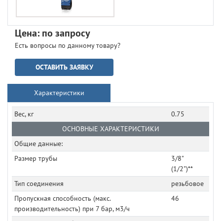
Цена: по запросу
Есть вопросы по данному товару?
ОСТАВИТЬ ЗАЯВКУ
Характеристики
Вес, кг
0.75
ОСНОВНЫЕ ХАРАКТЕРИСТИКИ
Общие данные:
Размер трубы
3/8"
(1/2")**
Тип соединения
резьбовое
Пропускная способность (макс.
46
производительность) при 7 бар, м3/ч