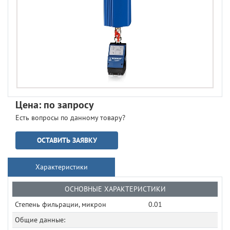
Цена: по запросу
Есть вопросы по данному товару?
ОСТАВИТЬ ЗАЯВКУ
Характеристики
ОСНОВНЫЕ ХАРАКТЕРИСТИКИ
Степень фильрации, микрон
0.01
Общие данные: