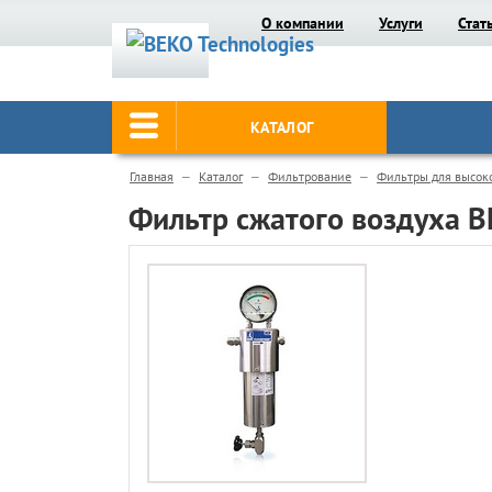
О компании
Услуги
Стат
КАТАЛОГ
Главная
Каталог
Фильтрование
Фильтры для высок
Фильтр сжатого воздуха 