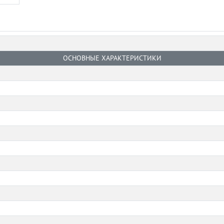
ОСНОВНЫЕ ХАРАКТЕРИСТИКИ