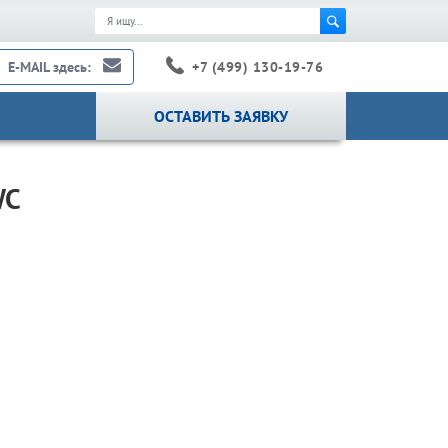
+7 (499) 130-19-76
E-MAIL здесь:
ОСТАВИТЬ ЗАЯВКУ
WC