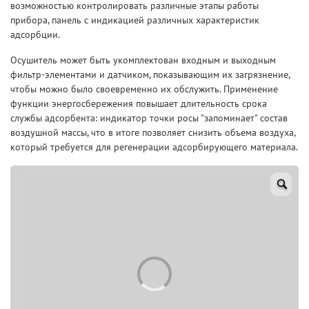
возможностью контролировать различные этапы работы
прибора, панель с индикацией различных характеристик
адсорбции.
Осушитель может быть укомплектован входным и выходным
фильтр-элементами и датчиком, показывающим их загрязнение,
чтобы можно было своевременно их обслужить. Применение
функции энергосбережения повышает длительность срока
службы адсорбента: индикатор точки росы "запоминает" состав
воздушной массы, что в итоге позволяет снизить объема воздуха,
который требуется для регенерации адсорбирующего материала.