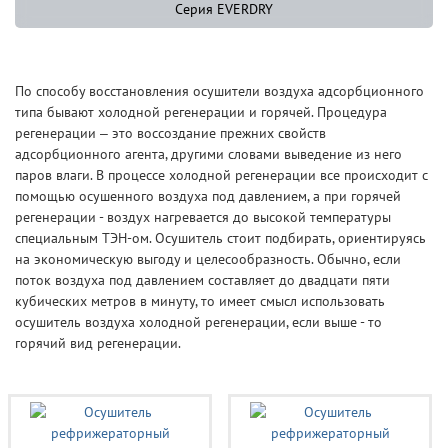
Серия EVERDRY
По способу восстановления осушители воздуха адсорбционного
типа бывают холодной регенерации и горячей. Процедура
регенерации – это воссоздание прежних свойств
адсорбционного агента, другими словами выведение из него
паров влаги. В процессе холодной регенерации все происходит с
помощью осушенного воздуха под давлением, а при горячей
регенерации - воздух нагревается до высокой температуры
специальным ТЭН-ом. Осушитель стоит подбирать, ориентируясь
на экономическую выгоду и целесообразность. Обычно, если
поток воздуха под давлением составляет до двадцати пяти
кубических метров в минуту, то имеет смысл использовать
осушитель воздуха холодной регенерации, если выше - то
горячий вид регенерации.