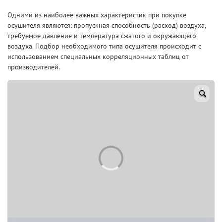
Одними из наиболее важных характеристик при покупке
осушителя являются: пропускная способность (расход) воздуха,
требуемое давление и температура сжатого и окружающего
воздуха. Подбор необходимого типа осушителя происходит с
использованием специальных корреляционных таблиц от
производителей.