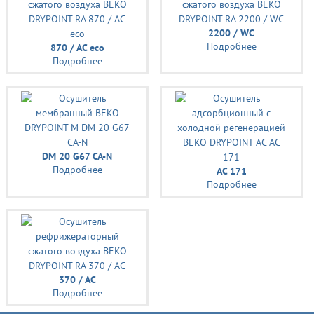
2200 / WC
Подробнее
870 / AC eco
Подробнее
DM 20 G67 CA-N
Подробнее
AC 171
Подробнее
370 / AC
Подробнее