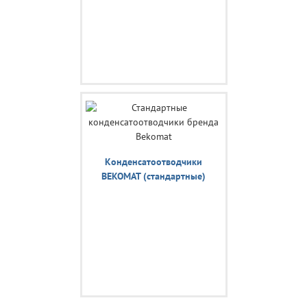
Конденсатоотводчики
BEKOMAT (стандартные)