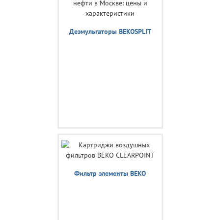
Деэмульгаторы BEKOSPLIT
Фильтр элементы BEKO