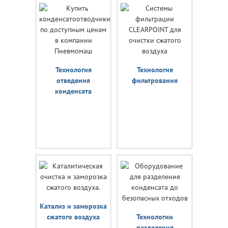
Технология
Технология
отведения
фильтрования
конденсата
Катализ и заморозка
сжатого воздуха
Технологии
разделения