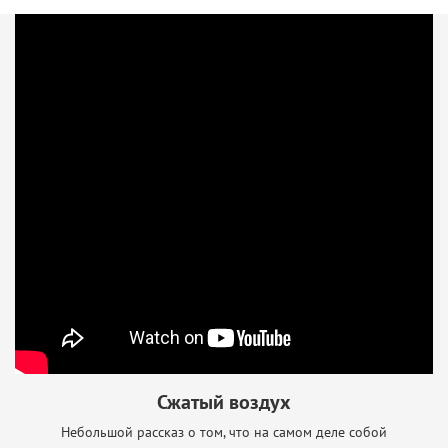
Сжатый воздух
Небольшой рассказ о том, что на самом деле собой