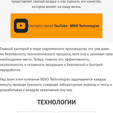
представляет сжатый воздух и как оценить его качество,
которое влияет на нашу жизнь.
Смотреть канал
YouTube
-
BEKO Technologies
Главный критерий в мире современного производства это уже даже
не безопасность технологического процесса, хотя она и занимает свое
необходимое место. Теперь главное это эффективность,
экологичность и готовность продукции к безопасной и быстрой
переработке.
Над всем этим компания BEKO Technologies задумывается каждую
минуту, проводя тренинги, совершая лабораторные анализы и тесты и
разрабатывая и внедряя креативные ноу-хау.
ТЕХНОЛОГИИ