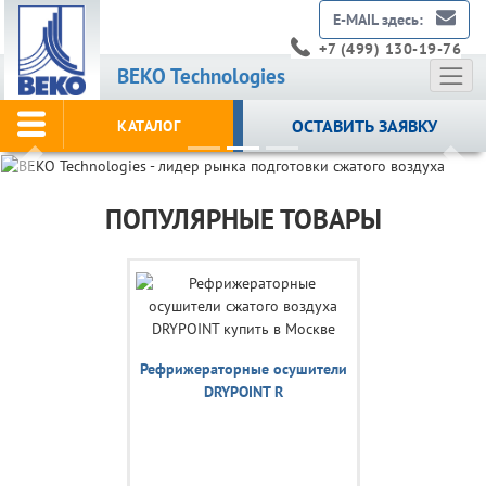
E-MAIL здесь:
+7 (499) 130-19-76
BEKO Technologies
ОСТАВИТЬ ЗАЯВКУ
КАТАЛОГ
Previous
Nex
ПОПУЛЯРНЫЕ ТОВАРЫ
Рефрижераторные осушители
DRYPOINT R