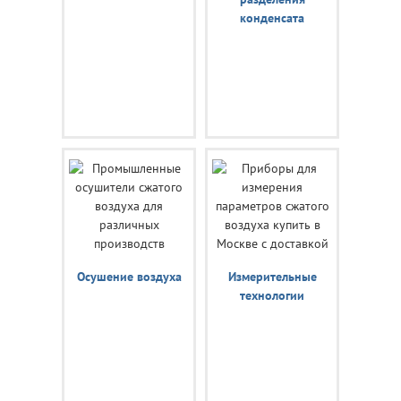
конденсата
Осушение воздуха
Измерительные
технологии