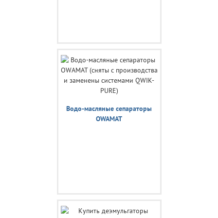
Водо-масляные сепараторы
OWAMAT