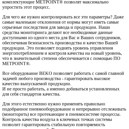
комплектующие METPOINT® позволят максимально
упростить этот процесс.
Для чего же нужно контролировать все эти параметры? Даже
самые маленькие отклонения от нормы могут иметь самые
серьезные последствия для завода и продукции. Наши
средства мониторинга делают все необходимые данные
доступными из одного места для Вас и Ваших сотрудников,
обеспечивая безопасность производства и качество Вашей
продукции. Это позволяет поднять уровень управления
энергопотреблением и контроля качества на новый уровень,
что в значительной степени обеспечивается с помощью ПО
METPOINT®.
Все оборудование BEKO позволяет работать с самой главной
задачей любого производства - гарантировать высокое
качество выпускаемой продукции.
И не просто работать, а именно добиваться установленных
для себя стандартов качества.
Для этого естественно нужно применять правильно
подобранное пневмооборудование и непрерывно отслеживать
(мониторить) все протекающие в пневмосистеме процессы.
Контроль качества воздуха в ключевых точках системы
позволит гарантировать стабильную повторяемость