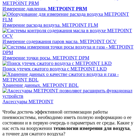
Измерение давления.
METPOINT PRM
Измерение расхода воздуха. METPOINT FLM
Измерение содержания паров масла. METPOINT OCV
Измерение точки росы. METPOINT DPM
Поиск утечек сжатого воздуха с METPOINT LKD
Хранение данных. METPOINT BDL
Аксессуары METPOINT
Чтобы достичь эффективной оптимизации работы
пневмосистемы, необходимо иметь полную информацию о ее
состоянии и в первую очередь о параметрых ее среды. Какие у
нас есть на вооружении
технологии измерения для воздуха
,
а точнее для сжатого воздуха?