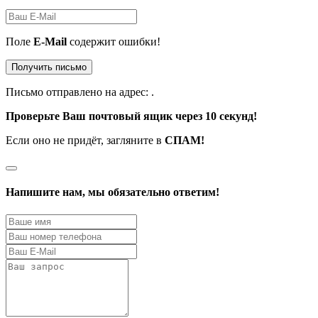
Поле
E-Mail
содержит ошибки!
Получить письмо
Письмо отправлено на адрес:
.
Проверьте Ваш почтовый ящик через 10 секунд!
Если оно не придёт, загляните в
СПАМ!
Напишите нам, мы обязательно ответим!