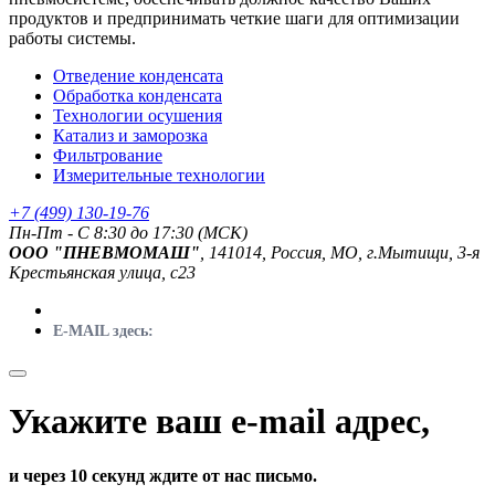
продуктов и предпринимать четкие шаги для оптимизации
работы системы.
Отведение конденсата
Обработка конденсата
Технологии осушения
Катализ и заморозка
Фильтрование
Измерительные технологии
+7 (499) 130-19-76
Пн-Пт - C 8:30 до 17:30 (МСК)
ООО "ПНЕВМОМАШ"
, 141014, Россия, МО, г.Мытищи, 3-я
Крестьянская улица, с23
E-MAIL здесь:
Укажите ваш e-mail адрес,
и через 10 секунд ждите от нас письмо.