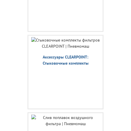
Аксессуары CLEARPOINT:
Стыковочные комплекты