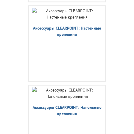
Аксессуары CLEARPOINT: Настенные
крепления
Аксессуары CLEARPOINT: Напольные
крепления