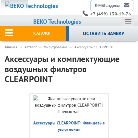
E-MAIL здесь:
+7 (499) 130-19-76
BEKO Technologies
ОСТАВИТЬ ЗАЯВКУ
КАТАЛОГ
Главная
Каталог
Фильтрование
Аксессуары CLEARPOINT
Аксессуары и комплектующие
воздушных фильтров
CLEARPOINT
Аксессуары CLEARPOINT: Фланцевые
уплотнения