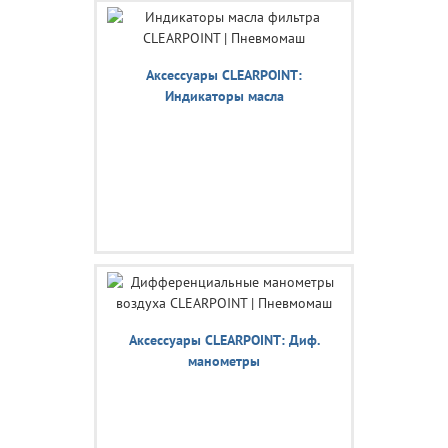
Аксессуары CLEARPOINT:
Индикаторы масла
Аксессуары CLEARPOINT: Диф.
манометры