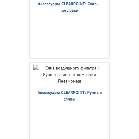
Аксессуары CLEARPOINT: Сливы-
поплавки
Аксессуары CLEARPOINT: Ручные
сливы