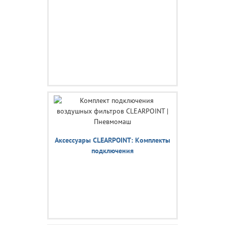
Аксессуары CLEARPOINT: Комплекты
подключения