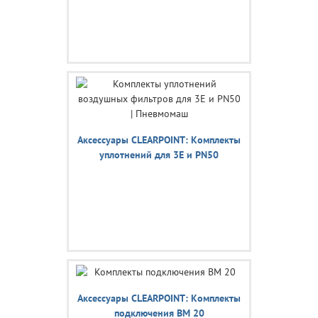
Аксессуары CLEARPOINT: Комплекты
уплотнений для 3E и PN50
Аксессуары CLEARPOINT: Комплекты
подключения BM 20