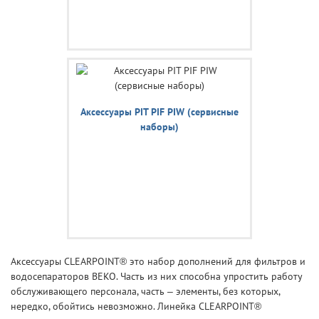
Аксессуары PIT PIF PIW (сервисные
наборы)
Аксессуары CLEARPOINT® это набор дополнений для фильтров и
водосепараторов BEKO. Часть из них способна упростить работу
обслуживающего персонала, часть – элементы, без которых,
нередко, обойтись невозможно. Линейка CLEARPOINT®