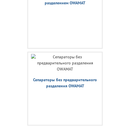
разделением OWAMAT
Сепараторы без предварительного
разделения OWAMAT