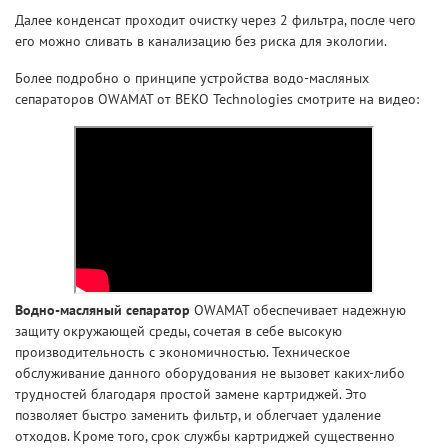
Далее конденсат проходит очистку через 2 фильтра, после чего
его можно сливать в канализацию без риска для экологии.
Более подробно о принципе устройства водо-масляных
сепараторов OWAMAT от BEKO Technologies смотрите на видео:
Водно-масляный сепаратор
OWAMAT обеспечивает надежную
защиту окружающей среды, сочетая в себе высокую
производительность с экономичностью. Техническое
обслуживание данного оборудования не вызовет каких-либо
трудностей благодаря простой замене картриджей. Это
позволяет быстро заменить фильтр, и облегчает удаление
отходов. Кроме того, срок службы картриджей существенно