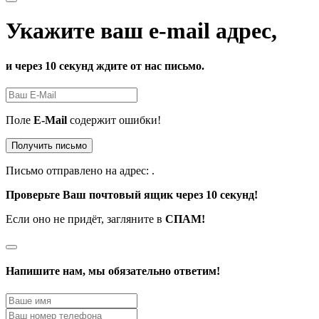
Укажите ваш e-mail адрес,
и через 10 секунд ждите от нас письмо.
Поле
E-Mail
содержит ошибки!
Получить письмо
Письмо отправлено на адрес:
.
Проверьте Ваш почтовый ящик через 10 секунд!
Если оно не придёт, загляните в
СПАМ!
Напишите нам, мы обязательно ответим!