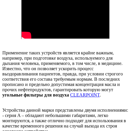
Применение таких устройств является крайне важным,
например, при подготовке воздуха, используемого для
дыхания человека, применяемого, в том числе, в медицине.
Известно, что он позволяет ускорить процесс
выздоравливания пациентов, правда, при условии строгого
соответствия его состава требуемым нормам. В последних
прописано и предельно допустимая концентрация масла и
прочих нефтепродуктов, гарантировать которую могут
угольные фильтры для воздуха
CLEARPOINT
.
Устройства данной марки представлены двумя исполнениями:
- серия A – обладают небольшими габаритами, легко
монтируются, а также отлично подходят для использования в
качестве временного решения на случай выхода их строя