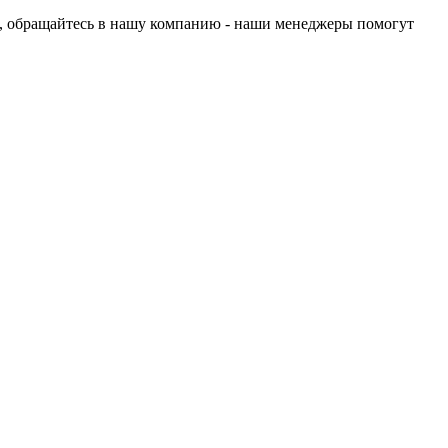
ей, обращайтесь в нашу компанию - наши менеджеры помогут