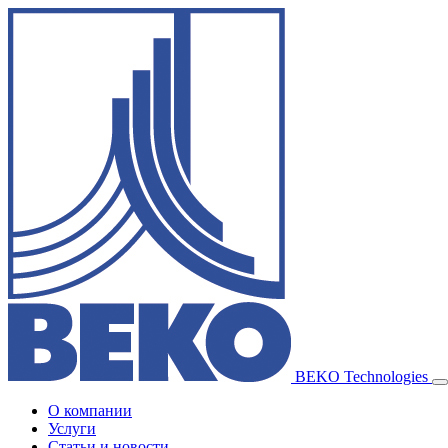
BEKO Technologies
О компании
Услуги
Статьи и новости