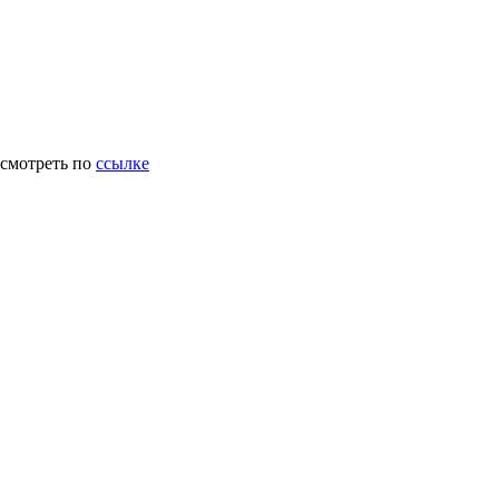
осмотреть по
ссылке