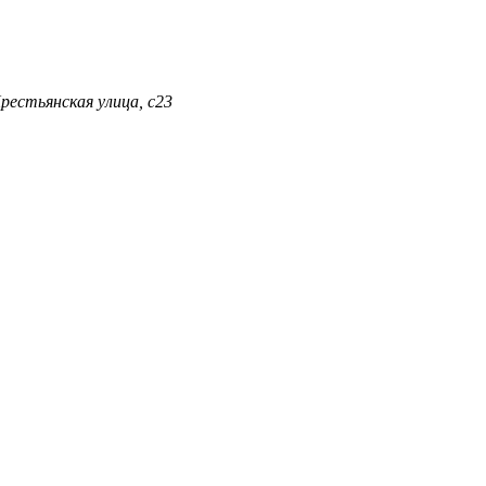
Крестьянская улица, с23