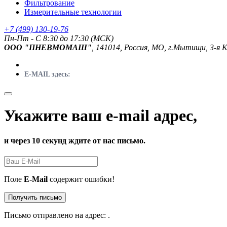
Фильтрование
Измерительные технологии
+7 (499) 130-19-76
Пн-Пт - C 8:30 до 17:30 (МСК)
ООО "ПНЕВМОМАШ"
, 141014, Россия, МО, г.Мытищи, 3-я 
E-MAIL здесь:
Укажите ваш e-mail адрес,
и через 10 секунд ждите от нас письмо.
Поле
E-Mail
содержит ошибки!
Получить письмо
Письмо отправлено на адрес:
.