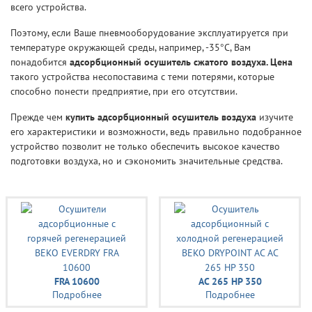
всего устройства.
Поэтому, если Ваше пневмооборудование эксплуатируется при
температуре окружающей среды, например, -35°С, Вам
понадобится
адсорбционный осушитель сжатого воздуха. Цена
такого устройства несопоставима с теми потерями, которые
способно понести предприятие, при его отсутствии.
Прежде чем
купить адсорбционный осушитель воздуха
изучите
его характеристики и возможности, ведь правильно подобранное
устройство позволит не только обеспечить высокое качество
подготовки воздуха, но и сэкономить значительные средства.
FRA 10600
AC 265 HP 350
Подробнее
Подробнее