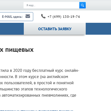
+7 (499) 130-19-76
E-MAIL здесь:
ОСТАВИТЬ ЗАЯВКУ
ух пищевых
тила в 2020 году бесплатный курс онлайн-
ности. В этом курсе (на английском
х пользователей, в простой и понятной
ольшинство этапов технологического
а автоматизированных пневмолиниях, где