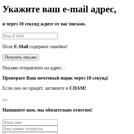
Укажите ваш e-mail адрес,
и через 10 секунд ждите от нас письмо.
Поле
E-Mail
содержит ошибки!
Получить письмо
Письмо отправлено на адрес:
.
Проверьте Ваш почтовый ящик через 10 секунд!
Если оно не придёт, загляните в
СПАМ!
Напишите нам, мы обязательно ответим!