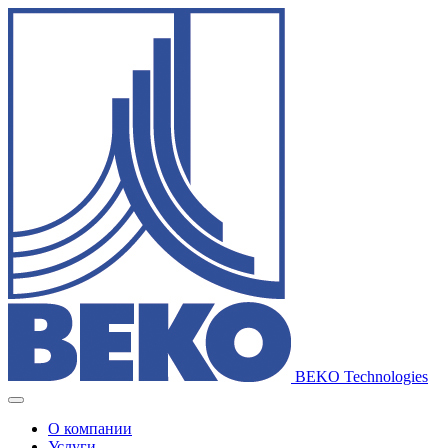
BEKO Technologies
О компании
Услуги