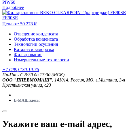
PIW60
Подробнее
FE90SR
Цена от:
50 278 ₽
Отведение конденсата
Обработка конденсата
Технологии осушения
Катализ и заморозка
Фильтрование
Измерительные технологии
+7 (499) 130-19-76
Пн-Пт - C 8:30 до 17:30 (МСК)
ООО "ПНЕВМОМАШ"
, 141014, Россия, МО, г.Мытищи, 3-я
Крестьянская улица, с23
E-MAIL здесь:
Укажите ваш e-mail адрес,