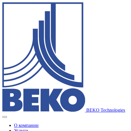
BEKO Technologies
О компании
Услуги