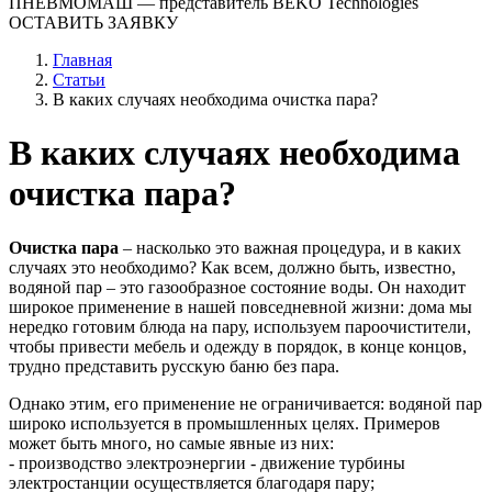
ПНЕВМОМАШ
— представитель BEKO Technologies
ОСТАВИТЬ ЗАЯВКУ
Главная
Статьи
В каких случаях необходима очистка пара?
В каких случаях необходима
очистка пара?
Очистка пара
– насколько это важная процедура, и в каких
случаях это необходимо? Как всем, должно быть, известно,
водяной пар – это газообразное состояние воды. Он находит
широкое применение в нашей повседневной жизни: дома мы
нередко готовим блюда на пару, используем пароочистители,
чтобы привести мебель и одежду в порядок, в конце концов,
трудно представить русскую баню без пара.
Однако этим, его применение не ограничивается: водяной пар
широко используется в промышленных целях. Примеров
может быть много, но самые явные из них:
- производство электроэнергии - движение турбины
электростанции осуществляется благодаря пару;