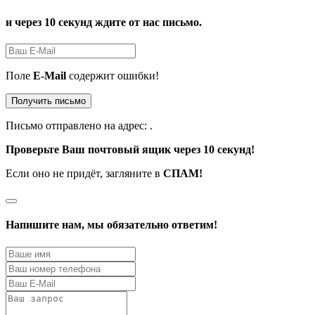
и через 10 секунд ждите от нас письмо.
Поле
E-Mail
содержит ошибки!
Получить письмо
Письмо отправлено на адрес:
.
Проверьте Ваш почтовый ящик через 10 секунд!
Если оно не придёт, загляните в
СПАМ!
Напишите нам, мы обязательно ответим!