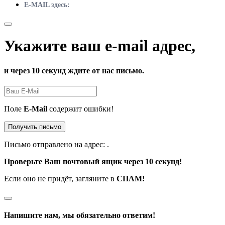
E-MAIL здесь:
Укажите ваш e-mail адрес,
и через 10 секунд ждите от нас письмо.
Поле
E-Mail
содержит ошибки!
Получить письмо
Письмо отправлено на адрес:
.
Проверьте Ваш почтовый ящик через 10 секунд!
Если оно не придёт, загляните в
СПАМ!
Напишите нам, мы обязательно ответим!