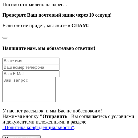
Письмо отправлено на адрес:
.
Проверьте Ваш почтовый ящик через 10 секунд!
Если оно не придёт, загляните в
СПАМ!
Напишите нам, мы обязательно ответим!
У нас нет рассылок, и мы Вас не побеспокоим!
Нажимая кнопку
"Отправить"
Вы соглашаетесь с условиями
и документами изложенными в разделе
"Политика конфиденциальности"
.