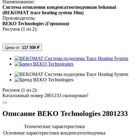
Наименование:
Система отопления конденсатоотводчиков bekomat
(BEKOMAT trace heating system 10m)
Производитель:
BEKO Technologies
(Германия)
Рисунок (
1
из 2):
Цена от:
117 508 ₽
Рисунок (
1
из 2):
Каталожный номер 2801233 скопирован!
Описание BEKO Technologies 2801233
Технические характеристики
Основные характеристики конденсатоотводчика