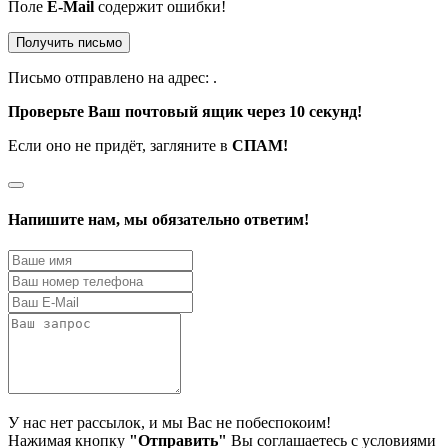
Поле
E-Mail
содержит ошибки!
Получить письмо
Письмо отправлено на адрес:
.
Проверьте Ваш почтовый ящик через 10 секунд!
Если оно не придёт, загляните в
СПАМ!
Напишите нам, мы обязательно ответим!
У нас нет рассылок, и мы Вас не побеспокоим!
Нажимая кнопку
"Отправить"
Вы соглашаетесь с условиями