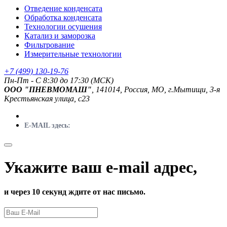
Отведение конденсата
Обработка конденсата
Технологии осушения
Катализ и заморозка
Фильтрование
Измерительные технологии
+7 (499) 130-19-76
Пн-Пт - C 8:30 до 17:30 (МСК)
ООО "ПНЕВМОМАШ"
, 141014, Россия, МО, г.Мытищи, 3-я
Крестьянская улица, с23
E-MAIL здесь:
Укажите ваш e-mail адрес,
и через 10 секунд ждите от нас письмо.