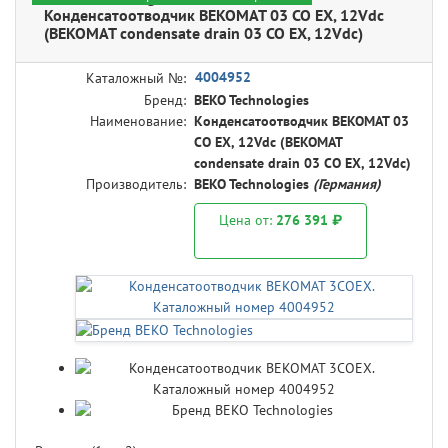
Конденсатоотводчик BEKOMAT 03 CO EX, 12Vdc
(BEKOMAT condensate drain 03 CO EX, 12Vdc)
4004952
Каталожный №:
Бренд:
BEKO Technologies
Наименование:
Конденсатоотводчик BEKOMAT 03
CO EX, 12Vdc (BEKOMAT
condensate drain 03 CO EX, 12Vdc)
Производитель:
BEKO Technologies
(Германия)
Цена от:
276 391 ₽