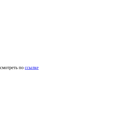
осмотреть по
ссылке