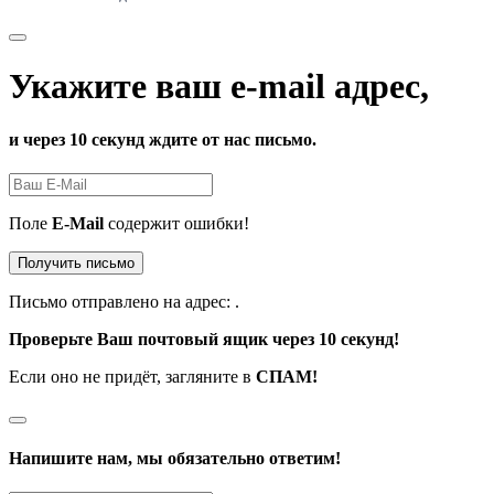
Укажите ваш e-mail адрес,
и через 10 секунд ждите от нас письмо.
Поле
E-Mail
содержит ошибки!
Получить письмо
Письмо отправлено на адрес:
.
Проверьте Ваш почтовый ящик через 10 секунд!
Если оно не придёт, загляните в
СПАМ!
Напишите нам, мы обязательно ответим!