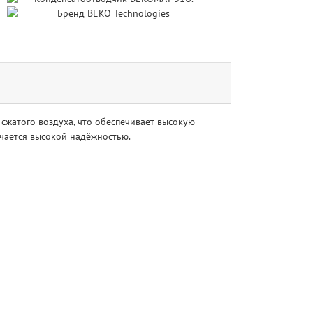
сжатого воздуха, что обеспечивает высокую
чается высокой надёжностью.