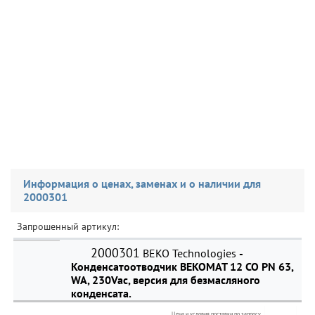
Информация о ценах, заменах и о наличии для
2000301
Запрошенный артикул:
2000301
BEKO Technologies
-
Конденсатоотводчик BEKOMAT 12 CO PN 63,
WA, 230Vac, версия для безмасляного
конденсата.
Цена и условия поставки по запросу.