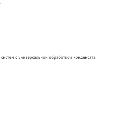
.
систем с универсальной обработкой конденсата.