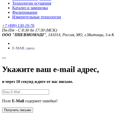
Технологии осушения
Катализ и заморозка
Фильтрование
Измерительные технологии
+7 (499) 130-19-76
Пн-Пт - C 8:30 до 17:30 (МСК)
ООО "ПНЕВМОМАШ"
, 141014, Россия, МО, г.Мытищи, 3-я 
E-MAIL здесь:
Укажите ваш e-mail адрес,
и через 10 секунд ждите от нас письмо.
Поле
E-Mail
содержит ошибки!
Получить письмо