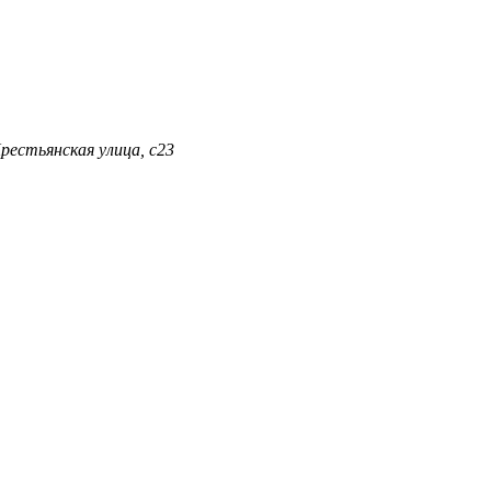
Крестьянская улица, с23