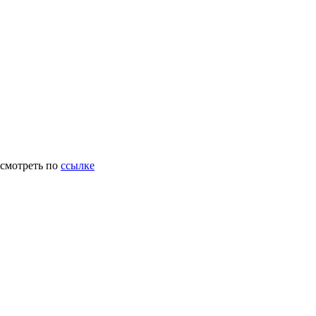
осмотреть по
ссылке