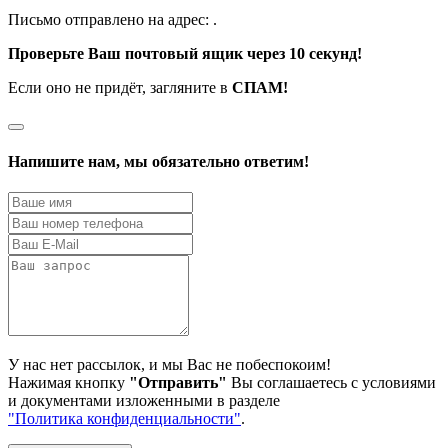
Письмо отправлено на адрес:
.
Проверьте Ваш почтовый ящик через 10 секунд!
Если оно не придёт, загляните в
СПАМ!
Напишите нам, мы обязательно ответим!
У нас нет рассылок, и мы Вас не побеспокоим!
Нажимая кнопку
"Отправить"
Вы соглашаетесь с условиями
и документами изложенными в разделе
"Политика конфиденциальности"
.