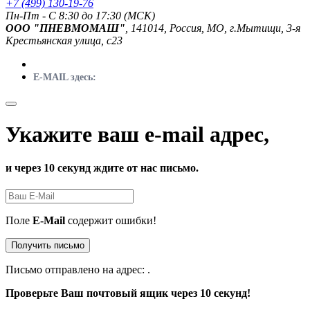
+7 (499) 130-19-76
Пн-Пт - C 8:30 до 17:30 (МСК)
ООО "ПНЕВМОМАШ"
, 141014, Россия, МО, г.Мытищи, 3-я
Крестьянская улица, с23
E-MAIL здесь:
Укажите ваш e-mail адрес,
и через 10 секунд ждите от нас письмо.
Поле
E-Mail
содержит ошибки!
Получить письмо
Письмо отправлено на адрес:
.
Проверьте Ваш почтовый ящик через 10 секунд!