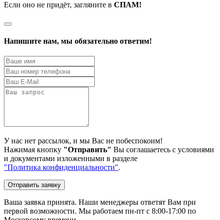
Если оно не придёт, загляните в
СПАМ!
Напишите нам, мы обязательно ответим!
У нас нет рассылок, и мы Вас не побеспокоим!
Нажимая кнопку
"Отправить"
Вы соглашаетесь с условиями
и документами изложенными в разделе
"Политика конфиденциальности"
.
Отправить заявку
Ваша заявка принята. Наши менеджеры ответят Вам при
первой возможности. Мы работаем пн-пт с 8:00-17:00 по
Московсому времени