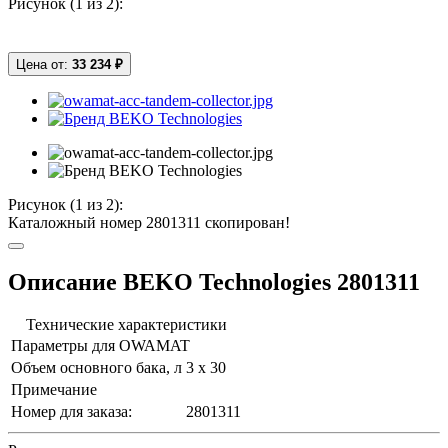
Рисунок (
1
из 2):
Цена от:
33 234 ₽
Рисунок (
1
из 2):
Каталожный номер 2801311 скопирован!
Описание BEKO Technologies 2801311
Технические характеристики
Параметры для OWAMAT
Объем основного бака, л
3 x 30
Примечание
Номер для заказа:
2801311