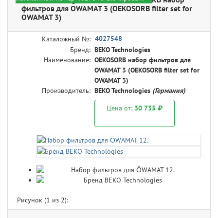
фильтров для OWAMAT 3 (OEKOSORB filter set for
OWAMAT 3)
4027548
Каталожный №:
Бренд:
BEKO Technologies
Наименование:
OEKOSORB набор фильтров для
OWAMAT 3 (OEKOSORB filter set for
OWAMAT 3)
Производитель:
BEKO Technologies
(Германия)
Цена от:
30 735 ₽
Рисунок (
1
из 2):