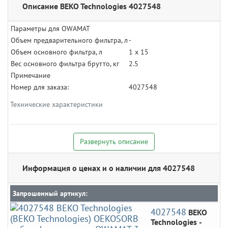
Описание BEKO Technologies 4027548
Параметры для OWAMAT
Объем предварительного фильтра, л
-
Объем основного фильтра, л
1 x 15
Вес основного фильтра брутто, кг
2.5
Примечание
Номер для заказа:
4027548
Технические характеристики
Развернуть описание
Информация о ценах и о наличии для 4027548
Запрошенный артикул:
4027548
BEKO
Technologies
-