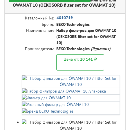
OWAMAT 10 (OEKOSORB filter set for OWAMAT 10)
4010719
Каталожный №:
Бренд:
BEKO Technologies
Наименование:
Набор фильтров для OWAMAT 10
(OEKOSORB filter set for OWAMAT
10)
Производитель:
BEKO Technologies
(Германия)
Цена от:
20 141 ₽