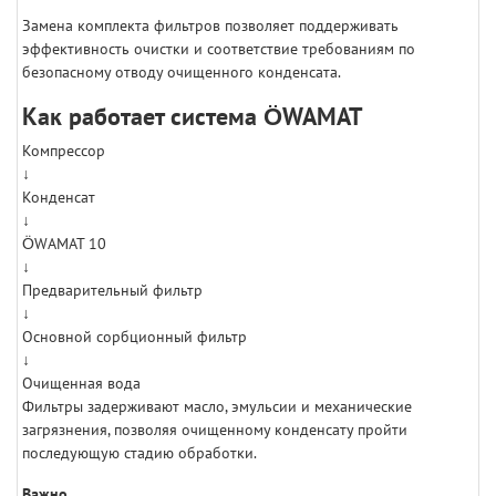
Замена комплекта фильтров позволяет поддерживать
эффективность очистки и соответствие требованиям по
безопасному отводу очищенного конденсата.
Как работает система ÖWAMAT
Компрессор
↓
Конденсат
↓
ÖWAMAT 10
↓
Предварительный фильтр
↓
Основной сорбционный фильтр
↓
Очищенная вода
Фильтры задерживают масло, эмульсии и механические
загрязнения, позволяя очищенному конденсату пройти
последующую стадию обработки.
Важно.