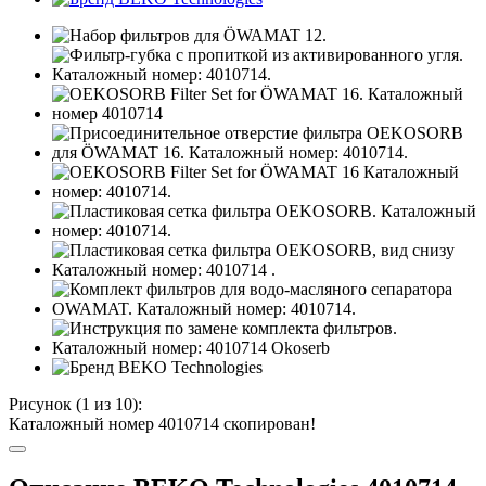
Рисунок (
1
из 10):
Каталожный номер 4010714 скопирован!