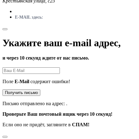
Крестьянская улица, с23
E-MAIL здесь:
Укажите ваш e-mail адрес,
и через 10 секунд ждите от нас письмо.
Поле
E-Mail
содержит ошибки!
Получить письмо
Письмо отправлено на адрес:
.
Проверьте Ваш почтовый ящик через 10 секунд!
Если оно не придёт, загляните в
СПАМ!