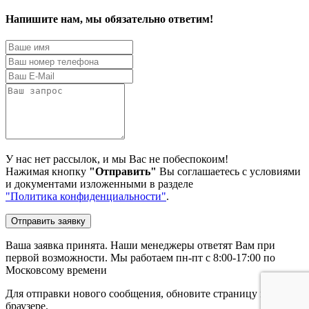
Напишите нам, мы обязательно ответим!
У нас нет рассылок, и мы Вас не побеспокоим!
Нажимая кнопку
"Отправить"
Вы соглашаетесь с условиями
и документами изложенными в разделе
"Политика конфиденциальности"
.
Отправить заявку
Ваша заявка принята. Наши менеджеры ответят Вам при
первой возможности. Мы работаем пн-пт с 8:00-17:00 по
Московсому времени
Для отправки нового сообщения, обновите страницу в
браузере.