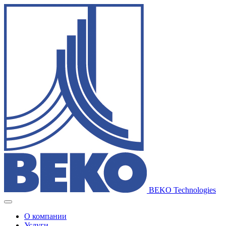
BEKO Technologies
О компании
Услуги