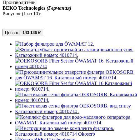
Производитель:
BEKO Technologies
(Германия)
Рисунок (
1
из 10):
Цена от:
143 136 ₽