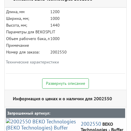
Длина, мм
1200
Ширина, мм;
1000
Высота, мм;
1440
Параметры для BEKOSPLIT
Объем рабочего бака, л
1000
Примечание
Номер для заказа:
2002550
Технические характеристики
Развернуть описание
Информация о ценах и о наличии для 2002550
Запрошенный артикул:
2002550
BEKO
Technologies
- Buffer