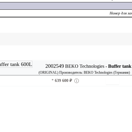
Номер для за
2002549
BEKO Technologies
- Buffer tank
(ORIGINAL)
Производитель:
BEKO Technologies (Германия)
*
639 600 ₽