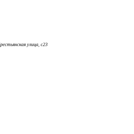
Крестьянская улица, с23