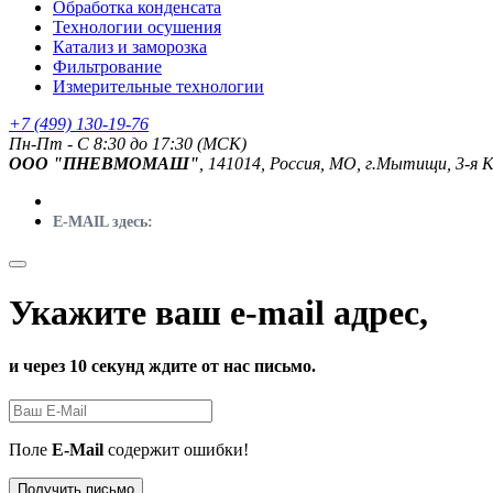
Обработка конденсата
Технологии осушения
Катализ и заморозка
Фильтрование
Измерительные технологии
+7 (499) 130-19-76
Пн-Пт - C 8:30 до 17:30 (МСК)
ООО "ПНЕВМОМАШ"
, 141014, Россия, МО, г.Мытищи, 3-я 
E-MAIL здесь:
Укажите ваш e-mail адрес,
и через 10 секунд ждите от нас письмо.
Поле
E-Mail
содержит ошибки!
Получить письмо