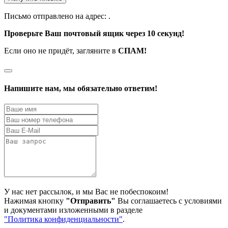
Письмо отправлено на адрес:
.
Проверьте Ваш почтовый ящик через 10 секунд!
Если оно не придёт, загляните в
СПАМ!
Напишите нам, мы обязательно ответим!
У нас нет рассылок, и мы Вас не побеспокоим!
Нажимая кнопку
"Отправить"
Вы соглашаетесь с условиями
и документами изложенными в разделе
"Политика конфиденциальности"
.