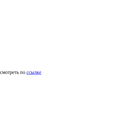
осмотреть по
ссылке