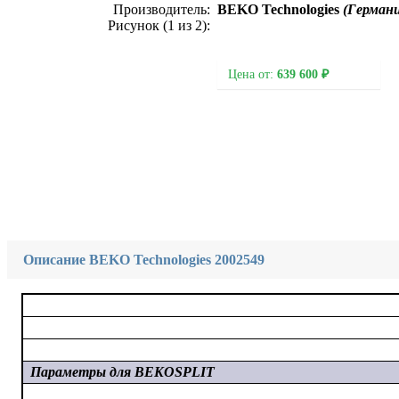
Производитель:
BEKO Technologies
(Герман
Рисунок (
1
из 2):
Цена от:
639 600 ₽
Описание BEKO Technologies 2002549
Параметры для BEKOSPLIT