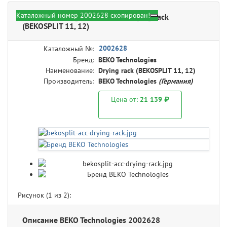
Каталожный номер 2002628 скопирован!
BEKO Technologies 2002628 - Drying rack
(BEKOSPLIT 11, 12)
2002628
Каталожный №:
Бренд:
BEKO Technologies
Наименование:
Drying rack (BEKOSPLIT 11, 12)
Производитель:
BEKO Technologies
(Германия)
Цена от:
21 139 ₽
Рисунок (
1
из 2):
Описание BEKO Technologies 2002628