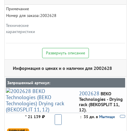
Примечание
Номер для заказа:
2002628
Технические
характеристики
Развернуть описание
Информация о ценах и о наличии для 2002628
Запрошенный артикул:
2002628
BEKO
Technologies
- Drying
rack (BEKOSPLIT 11,
12).
*
21 139 ₽
:
35 дн. в
Мытищи
ВНИМАНИЕ !