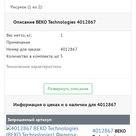
Рисунок (
1
из 2):
Описание BEKO Technologies 4012867
Вес нетто, кг;
1
Примечание
Номер для заказа:
4012867
Количество в комплекте, шт.
5
Технические характеристики
Развернуть описание
Информация о ценах и о наличии для 4012867
Запрошенный артикул:
4012867
BEKO