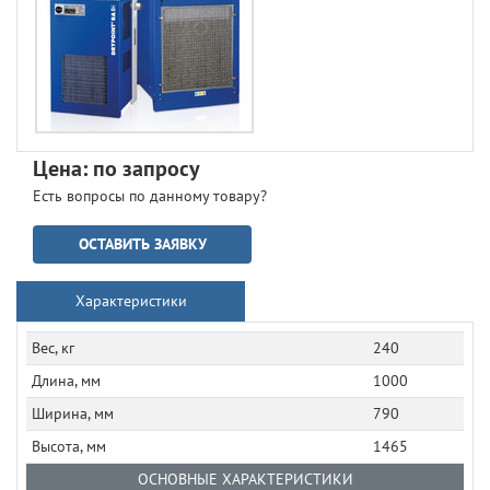
Цена: по запросу
Есть вопросы по данному товару?
ОСТАВИТЬ ЗАЯВКУ
Характеристики
Вес, кг
240
Длина, мм
1000
Ширина, мм
790
Высота, мм
1465
ОСНОВНЫЕ ХАРАКТЕРИСТИКИ