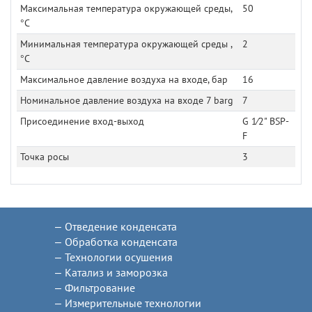
Максимальная температура окружающей среды,
50
°C
Минимальная температура окружающей среды ,
2
°C
Максимальное давление воздуха на входе, бар
16
Номинальное давление воздуха на входе 7 barg
7
Присоединение вход-выход
G 1⁄2" BSP-
F
Точка росы
3
Отведение конденсата
Обработка конденсата
Технологии осушения
Катализ и заморозка
Фильтрование
Измерительные технологии