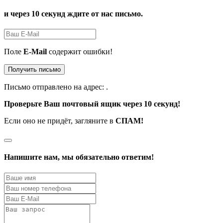
и через 10 секунд ждите от нас письмо.
Поле
E-Mail
содержит ошибки!
Получить письмо
Письмо отправлено на адрес:
.
Проверьте Ваш почтовый ящик через 10 секунд!
Если оно не придёт, загляните в
СПАМ!
Напишите нам, мы обязательно ответим!