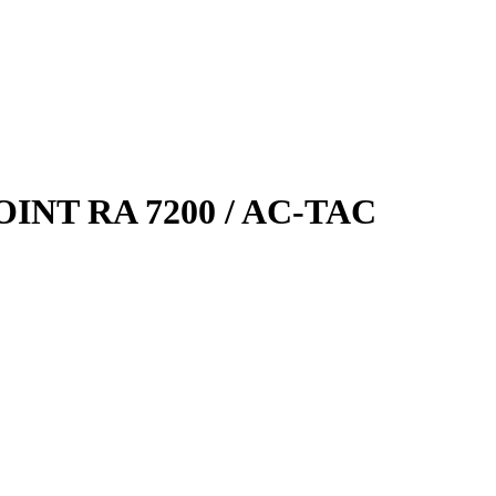
INT RA 7200 / AC-TAC