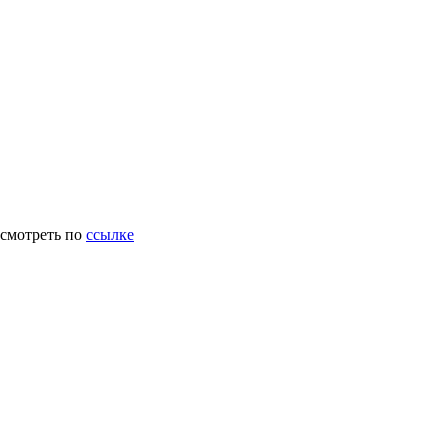
осмотреть по
ссылке