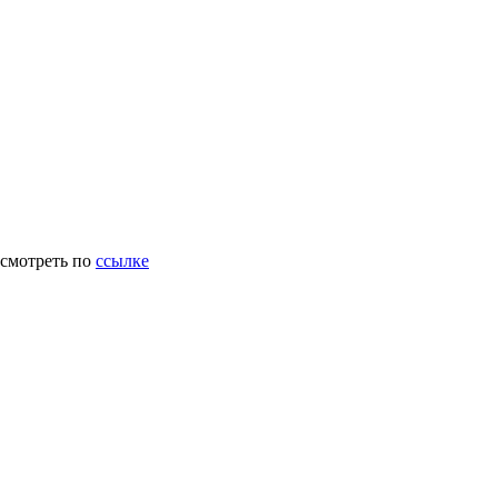
осмотреть по
ссылке