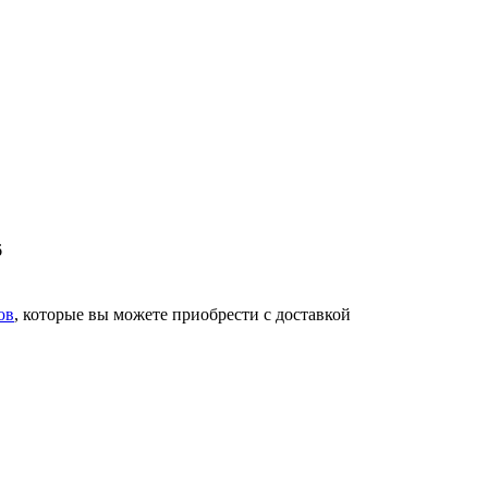
6
ов
, которые вы можете приобрести с доставкой