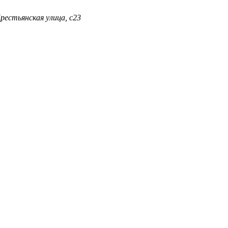
Крестьянская улица, с23