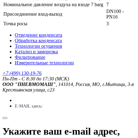
Номинальное давление воздуха на входе 7 barg
7
DN100 -
Присоединение вход-выход
PN16
Точка росы
3
Отведение конденсата
Обработка конденсата
Технологии осушения
Катализ и заморозка
Фильтрование
Измерительные технологии
+7 (499) 130-19-76
Пн-Пт - C 8:30 до 17:30 (МСК)
ООО "ПНЕВМОМАШ"
, 141014, Россия, МО, г.Мытищи, 3-я
Крестьянская улица, с23
E-MAIL здесь:
Укажите ваш e-mail адрес,