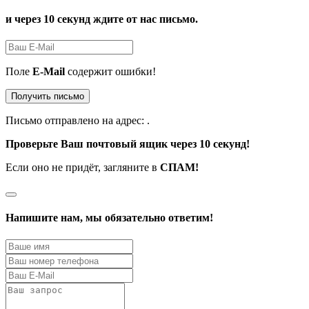
и через 10 секунд ждите от нас письмо.
Поле
E-Mail
содержит ошибки!
Получить письмо
Письмо отправлено на адрес:
.
Проверьте Ваш почтовый ящик через 10 секунд!
Если оно не придёт, загляните в
СПАМ!
Напишите нам, мы обязательно ответим!