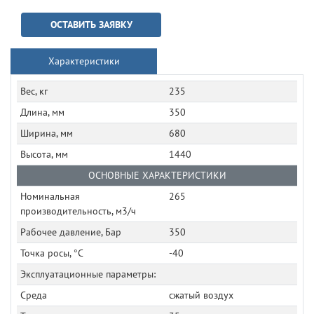
ОСТАВИТЬ ЗАЯВКУ
Характеристики
Вес, кг
235
Длина, мм
350
Ширина, мм
680
Высота, мм
1440
ОСНОВНЫЕ ХАРАКТЕРИСТИКИ
Номинальная
265
производительность, м3/ч
Рабочее давление, Бар
350
Точка росы, °C
-40
Эксплуатационные параметры:
Среда
сжатый воздух