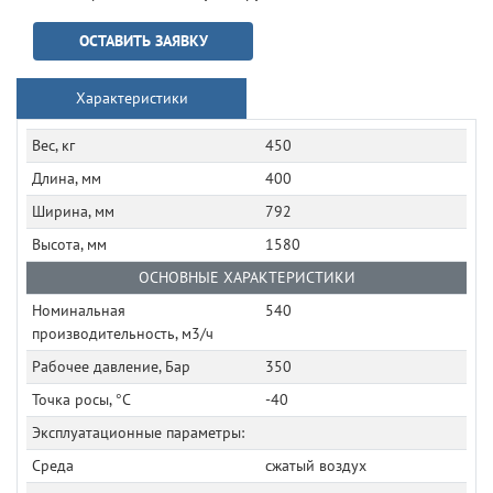
ОСТАВИТЬ ЗАЯВКУ
Характеристики
Вес, кг
450
Длина, мм
400
Ширина, мм
792
Высота, мм
1580
ОСНОВНЫЕ ХАРАКТЕРИСТИКИ
Номинальная
540
производительность, м3/ч
Рабочее давление, Бар
350
Точка росы, °C
-40
Эксплуатационные параметры:
Среда
сжатый воздух