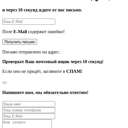
и через 10 секунд ждите от нас письмо.
Поле
E-Mail
содержит ошибки!
Получить письмо
Письмо отправлено на адрес:
.
Проверьте Ваш почтовый ящик через 10 секунд!
Если оно не придёт, загляните в
СПАМ!
Напишите нам, мы обязательно ответим!