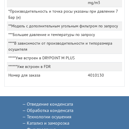
mg/m3
*Производительность и точка росы указаны при давлении 7
Бар (и)
**Модель с дополнительным угольным фильтром по запросу
***Большее давление и температуры по запросу
****В зависимости от производительности и типоразмера
осушителя
*****Уже встроен в DRYPOINT M PLUS
******Уже встроен в FDR
Номер для заказа
4010130
Отведение конденсата
Обработка конденсата
Технологии осушения
Катализ и заморозка