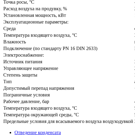
Точка росы, °C
Расход воздуха на продувку, %
Установленная мощность, кВт
Эксплуатационные параметры:
Среда
Температура входящего воздуха, °C
Влажность
Подключение (по стандарту PN 16 DIN 2633)
Электроснабжение:
Источник питания
Управляющее напряжение
Степень защиты
Тип
Допустимый перепад напряжения
Пограничные условия
Рабочее давление, бар
Температура входящего воздуха, °C
Температура окружающей среды, °C
Предельные условия для всасываемого воздуха воздуходувкой
Отведение конденсата