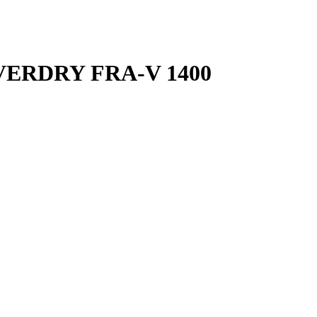
EVERDRY FRA-V 1400