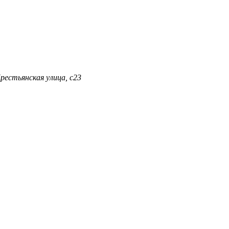
Крестьянская улица, с23