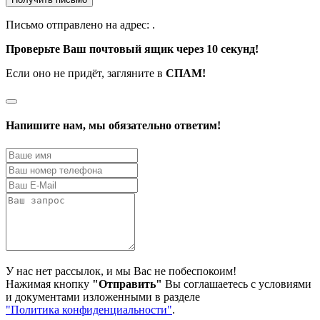
Письмо отправлено на адрес:
.
Проверьте Ваш почтовый ящик через 10 секунд!
Если оно не придёт, загляните в
СПАМ!
Напишите нам, мы обязательно ответим!
У нас нет рассылок, и мы Вас не побеспокоим!
Нажимая кнопку
"Отправить"
Вы соглашаетесь с условиями
и документами изложенными в разделе
"Политика конфиденциальности"
.