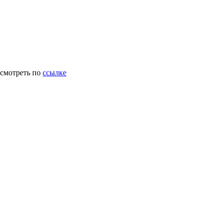
осмотреть по
ссылке