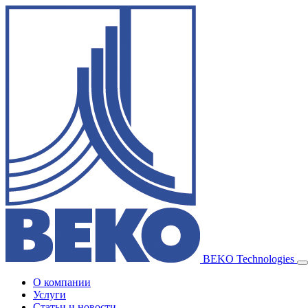
BEKO Technologies
О компании
Услуги
Статьи и новости