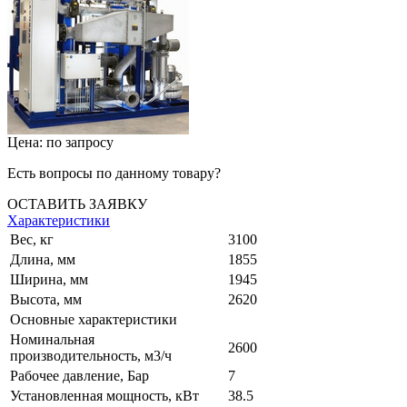
Цена: по запросу
Есть вопросы по данному товару?
ОСТАВИТЬ ЗАЯВКУ
Характеристики
Вес, кг
3100
Длина, мм
1855
Ширина, мм
1945
Высота, мм
2620
Основные характеристики
Номинальная
2600
производительность, м3/ч
Рабочее давление, Бар
7
Установленная мощность, кВт
38.5