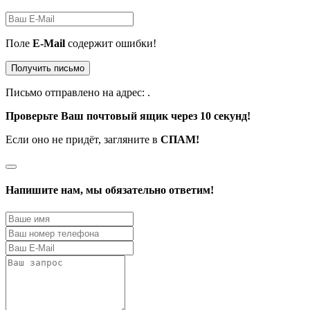
Поле
E-Mail
содержит ошибки!
Получить письмо
Письмо отправлено на адрес:
.
Проверьте Ваш почтовый ящик через 10 секунд!
Если оно не придёт, загляните в
СПАМ!
Напишите нам, мы обязательно ответим!