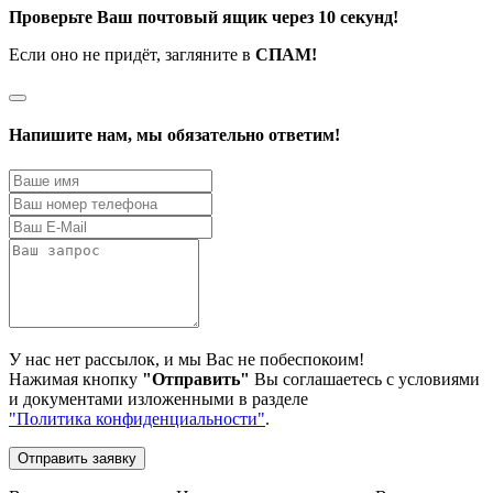
Проверьте Ваш почтовый ящик через 10 секунд!
Если оно не придёт, загляните в
СПАМ!
Напишите нам, мы обязательно ответим!
У нас нет рассылок, и мы Вас не побеспокоим!
Нажимая кнопку
"Отправить"
Вы соглашаетесь с условиями
и документами изложенными в разделе
"Политика конфиденциальности"
.
Отправить заявку