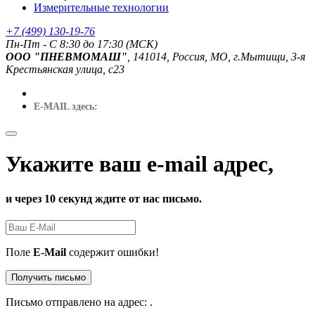
Измерительные технологии
+7 (499) 130-19-76
Пн-Пт - C 8:30 до 17:30 (МСК)
ООО "ПНЕВМОМАШ"
, 141014, Россия, МО, г.Мытищи, 3-я
Крестьянская улица, с23
E-MAIL здесь:
Укажите ваш e-mail адрес,
и через 10 секунд ждите от нас письмо.
Поле
E-Mail
содержит ошибки!
Получить письмо
Письмо отправлено на адрес:
.